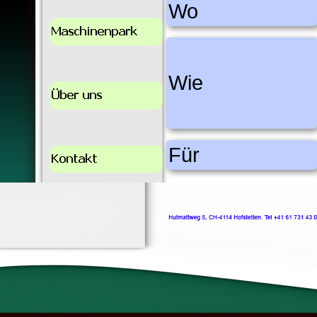
Wo
Wie
Für