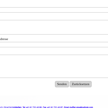
dresse