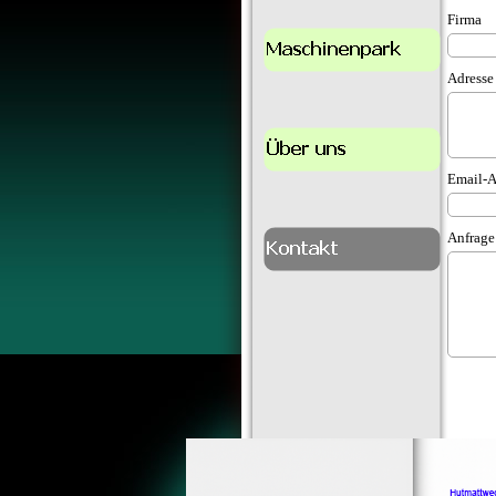
Firma
Adresse
Email-A
Anfrage